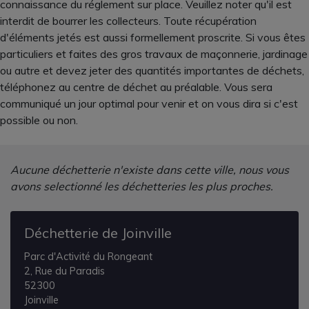
connaissance du réglement sur place. Veuillez noter qu'il est
interdit de bourrer les collecteurs. Toute récupération
d'éléments jetés est aussi formellement proscrite. Si vous êtes
particuliers et faites des gros travaux de maçonnerie, jardinage
ou autre et devez jeter des quantités importantes de déchets,
téléphonez au centre de déchet au préalable. Vous sera
communiqué un jour optimal pour venir et on vous dira si c'est
possible ou non.
Aucune déchetterie n'existe dans cette ville, nous vous
avons selectionné les déchetteries les plus proches.
Déchetterie de Joinville
Parc d'Activité du Rongeant
2, Rue du Paradis
52300
Joinville