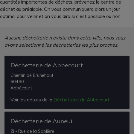
quantités importantes de déchets, prévenez le centre de
déchet au préalable. On vous communiquera alors un jour
optimal pour venir et on vous dira si c'est possible ou non.
Aucune déchetterie n'existe dans cette ville, nous vous
avons selectionné les déchetteries les plus proches.
Déchetterie de Abbecourt
Chemin de Brunehaut
60430
Abbécourt
Voir les détails de la
Déchetterie de Abbecourt
Déchetterie de Auneuil
Zi - Rue de la Sablière