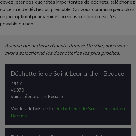
devez jeter des quantités importantes de déchets, téléphonez
au centre de déchet au préalable. On vous communiquera alors
un jour optimal pour venir et on vous confirmera si c'est
possible ou non.
Aucune déchetterie n'existe dans cette ville, nous vous
avons selectionné les déchetteries les plus proches.
Déchetterie de Saint Léonard en Beauce
D917
41370
Saint-Léonard-en-Beauce
Voir les détails de la
Déchetterie de Saint Léonard en
Beauce