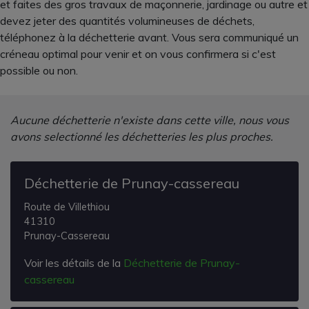
et faites des gros travaux de maçonnerie, jardinage ou autre et
devez jeter des quantités volumineuses de déchets,
téléphonez à la déchetterie avant. Vous sera communiqué un
créneau optimal pour venir et on vous confirmera si c'est
possible ou non.
Aucune déchetterie n'existe dans cette ville, nous vous
avons selectionné les déchetteries les plus proches.
Déchetterie de Prunay-cassereau
Route de Villethiou
41310
Prunay-Cassereau
Voir les détails de la
Déchetterie de Prunay-
cassereau