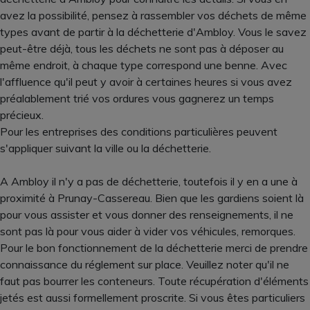
avez la possibilité, pensez à rassembler vos déchets de même
types avant de partir à la déchetterie d'Ambloy. Vous le savez
peut-être déjà, tous les déchets ne sont pas à déposer au
même endroit, à chaque type correspond une benne. Avec
l'affluence qu'il peut y avoir à certaines heures si vous avez
préalablement trié vos ordures vous gagnerez un temps
précieux.
Pour les entreprises des conditions particulières peuvent
s'appliquer suivant la ville ou la déchetterie.
A Ambloy il n'y a pas de déchetterie, toutefois il y en a une à
proximité à Prunay-Cassereau. Bien que les gardiens soient là
pour vous assister et vous donner des renseignements, il ne
sont pas là pour vous aider à vider vos véhicules, remorques.
Pour le bon fonctionnement de la déchetterie merci de prendre
connaissance du réglement sur place. Veuillez noter qu'il ne
faut pas bourrer les conteneurs. Toute récupération d'éléments
jetés est aussi formellement proscrite. Si vous êtes particuliers