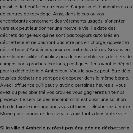
possible de bénéficier du service d'organismes humanitaires ou
de centres de recyclage. Ainsi, dans le cas où vos
encombrants concernent des vêtements usagés, s'orienter
vers eux peut leur donner une nouvelle vie. Il existe des
déchets dangereux qui ne sont pas toujours autorisés en
déchetterie et ne pourront pas être pris en charge, appelez la
déchetterie d'Ambérieux pour connaitre les détails. Si vous en
avez la possibilité, n'oubliez pas de rassembler vos déchets de
compositions proches (cartons, plastiques, fer) avant le départ
pour la déchetterie d'Ambérieux. Vous le savez peut-être déjà,
tous les déchets ne sont pas à déposer dans la même benne.
Avec l'affluence qu'il peut y avoir à certaines heures si vous
avez au préalable trié vos ordures vous gagnerez un temps
précieux. Le service des encombrants est aussi une solution
afin de faire le ménage dans vos affaires. Téléphonez à votre
Mairie pour connaitre des services existants dans votre ville.
Si la ville d'Ambérieux n'est pas équipée de déchetterie,