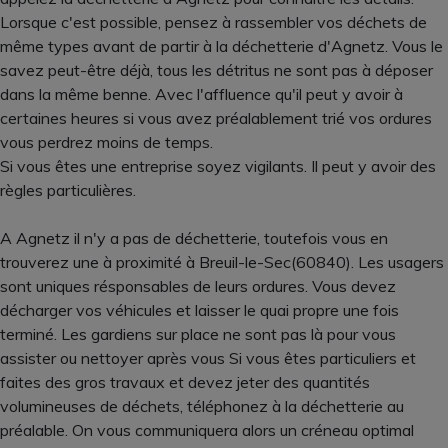
Lorsque c'est possible, pensez à rassembler vos déchets de
même types avant de partir à la déchetterie d'Agnetz. Vous le
savez peut-être déjà, tous les détritus ne sont pas à déposer
dans la même benne. Avec l'affluence qu'il peut y avoir à
certaines heures si vous avez préalablement trié vos ordures
vous perdrez moins de temps.
Si vous êtes une entreprise soyez vigilants. Il peut y avoir des
règles particulières.
A Agnetz il n'y a pas de déchetterie, toutefois vous en
trouverez une à proximité à Breuil-le-Sec(60840). Les usagers
sont uniques résponsables de leurs ordures. Vous devez
décharger vos véhicules et laisser le quai propre une fois
terminé. Les gardiens sur place ne sont pas là pour vous
assister ou nettoyer après vous Si vous êtes particuliers et
faites des gros travaux et devez jeter des quantités
volumineuses de déchets, téléphonez à la déchetterie au
préalable. On vous communiquera alors un créneau optimal